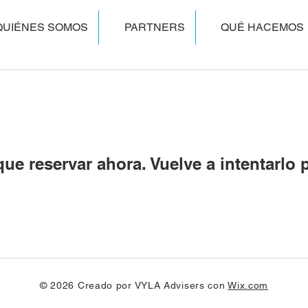
QUIÉNES SOMOS
PARTNERS
QUÉ HACEMOS
ue reservar ahora. Vuelve a intentarlo 
© 2026 Creado por VYLA Advisers con
Wix.com