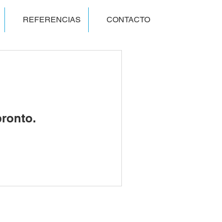
REFERENCIAS
CONTACTO
pronto.